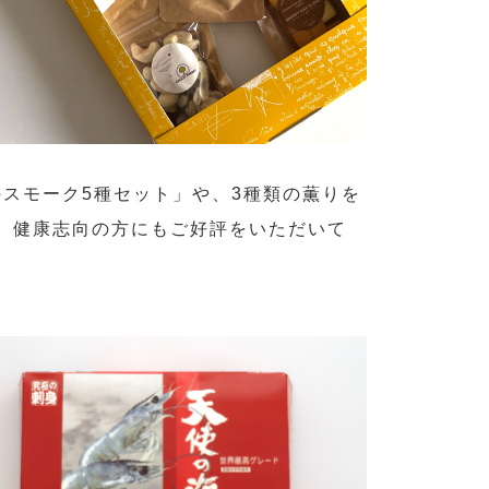
iのスモーク5種セット」や、3種類の薫りを
、健康志向の方にもご好評をいただいて