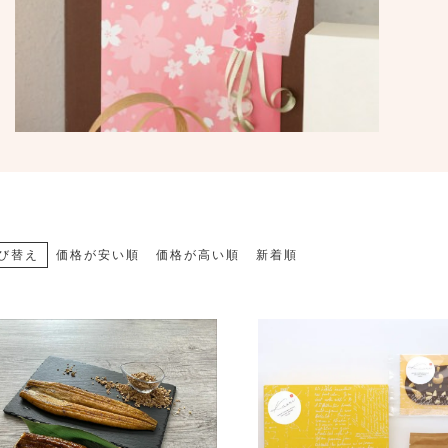
び替え
価格が安い順
価格が高い順
新着順