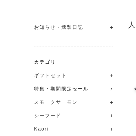
人
お知らせ・燻製日記
カテゴリ
ギフトセット
特集・期間限定セール
スモークサーモン
シーフード
Kaori