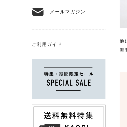
メールマガジン
他
ご利用ガイド
海